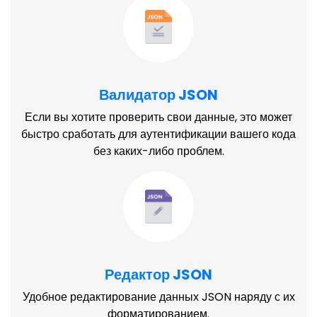
Валидатор JSON
Если вы хотите проверить свои данные, это может
быстро сработать для аутентификации вашего кода
без каких-либо проблем.
Редактор JSON
Удобное редактирование данных JSON наряду с их
форматированием.