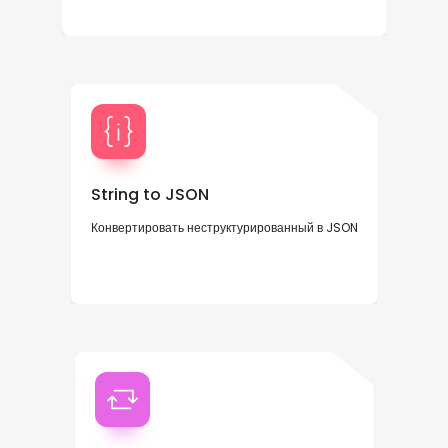
String to JSON
Конвертировать неструктурированный в JSON