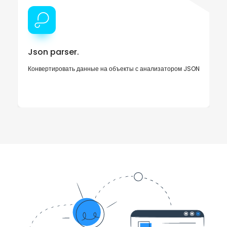
Json parser.
Конвертировать данные на объекты с анализатором JSON