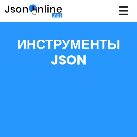
ИНСТРУМЕНТЫ
JSON