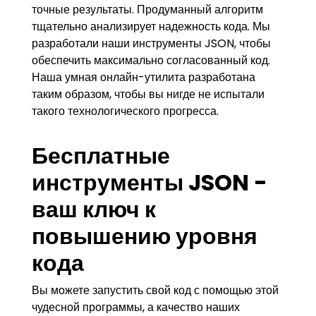
точные результаты. Продуманный алгоритм
тщательно анализирует надежность кода. Мы
разработали наши инструменты JSON, чтобы
обеспечить максимально согласованный код.
Наша умная онлайн-утилита разработана
таким образом, чтобы вы нигде не испытали
такого технологического прогресса.
Бесплатные
инструменты JSON -
ваш ключ к
повышению уровня
кода
Вы можете запустить свой код с помощью этой
чудесной программы, а качество наших