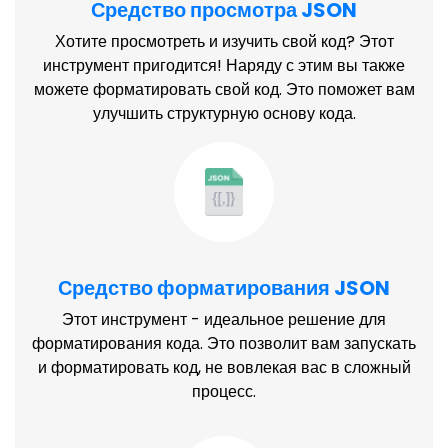
Средство просмотра JSON
Хотите просмотреть и изучить свой код? Этот
инструмент пригодится! Наряду с этим вы также
можете форматировать свой код. Это поможет вам
улучшить структурную основу кода.
Средство форматирования JSON
Этот инструмент - идеальное решение для
форматирования кода. Это позволит вам запускать
и форматировать код, не вовлекая вас в сложный
процесс.