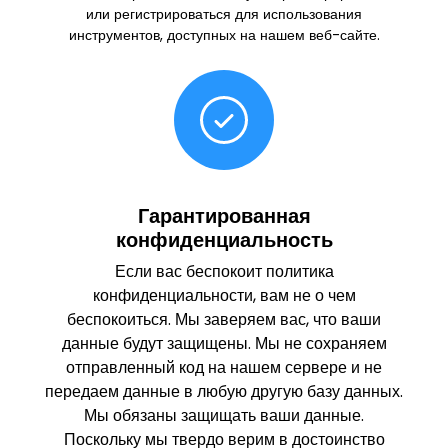
или регистрироваться для использования
инструментов, доступных на нашем веб-сайте.
Гарантированная
конфиденциальность
Если вас беспокоит политика
конфиденциальности, вам не о чем
беспокоиться. Мы заверяем вас, что ваши
данные будут защищены. Мы не сохраняем
отправленный код на нашем сервере и не
передаем данные в любую другую базу данных.
Мы обязаны защищать ваши данные.
Поскольку мы твердо верим в достоинство