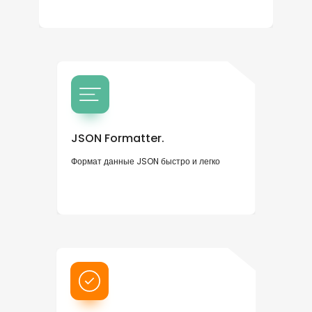
JSON Formatter.
Формат данные JSON быстро и легко