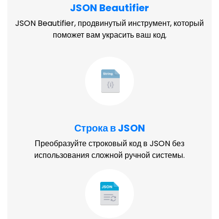
JSON Beautifier
JSON Beautifier, продвинутый инструмент, который
поможет вам украсить ваш код.
Строка в JSON
Преобразуйте строковый код в JSON без
использования сложной ручной системы.