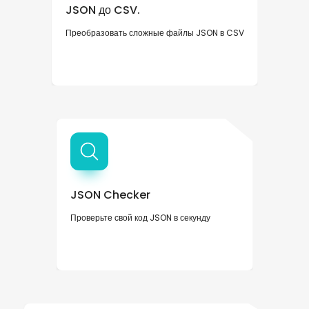
JSON до CSV.
Преобразовать сложные файлы JSON в CSV
JSON Checker
Проверьте свой код JSON в секунду