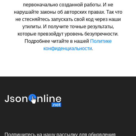
первоначально созданной работы. И не
нарушайте законы об авторских правах. Так что
не стесняйтесь запускать свой код через наши
утилиты. И получите точные результаты,
которые превзойдут уровень безупречности.
Подробнее читайте в нашей
Политике
конфиденциальности
.
Подпишитесь на нашу рассылку для обновления