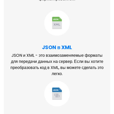
JSON в XML
JSON и XML - это взаимозаменяемые форматы
для передачи данных на сервер. Если вы хотите
преобразовать код в XML, вы можете сделать это
легко.