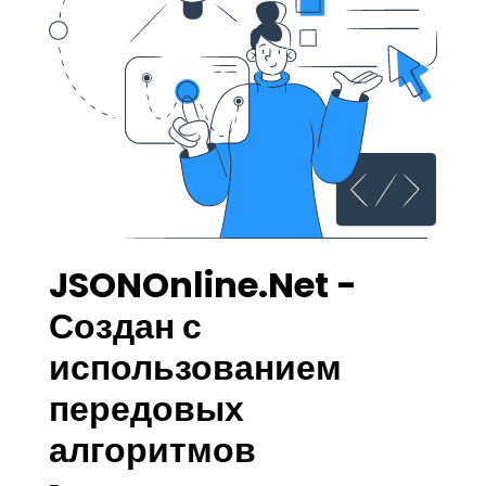
JSONOnline.Net -
Создан с
использованием
передовых
алгоритмов