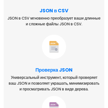
JSON в CSV
JSON в CSV мгновенно преобразует ваши длинные
и сложные файлы JSON в CSV.
Проверка JSON
Универсальный инструмент, который проверяет
ваш JSON и позволяет украшать, минимизировать
и просматривать JSON в виде дерева.