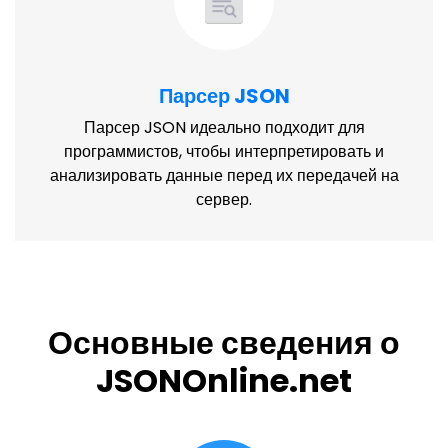
Парсер JSON
Парсер JSON идеально подходит для
программистов, чтобы интерпретировать и
анализировать данные перед их передачей на
сервер.
Основные сведения о
JSONOnline.net