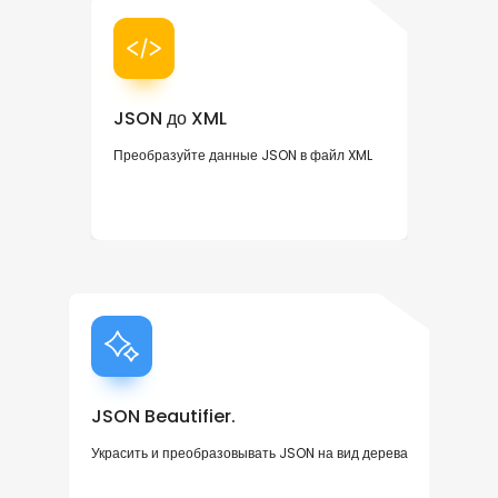
JSON до XML
Преобразуйте данные JSON в файл XML
JSON Beautifier.
Украсить и преобразовывать JSON на вид дерева