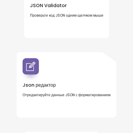
JSON Validator
Проверьте код JSON одним щелчком мыши
Json редактор
Отредактируйте данные JSON с форматированием