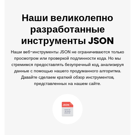
Наши великолепно
разработанные
инструменты JSON
Наши веб-инструменты JSON не ограничиваются только
просмотром или проверкой подлинности кода. Но мы
стремимся предоставлять безупречный код, анализируя
данные с помощью нашего продуманного алгоритма.
Давайте сделаем краткий обзор инструментов,
представленных на нашем сайте.