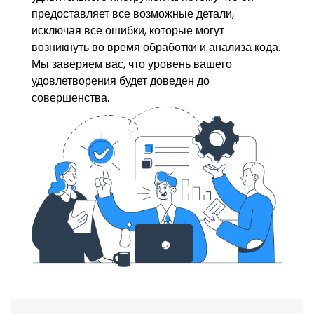
предоставляет все возможные детали,
исключая все ошибки, которые могут
возникнуть во время обработки и анализа кода.
Мы заверяем вас, что уровень вашего
удовлетворения будет доведен до
совершенства.