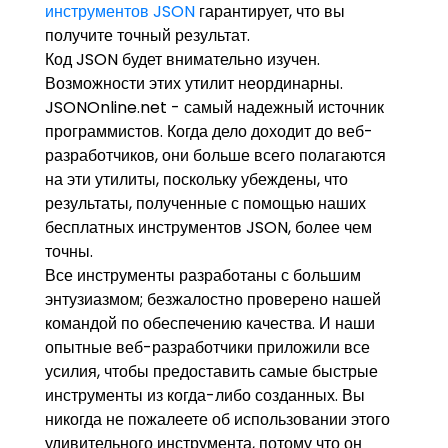
инструментов JSON
гарантирует, что вы
получите точный результат.
Код JSON будет внимательно изучен.
Возможности этих утилит неординарны.
JSONOnline.net - самый надежный источник
программистов. Когда дело доходит до веб-
разработчиков, они больше всего полагаются
на эти утилиты, поскольку убеждены, что
результаты, полученные с помощью наших
бесплатных инструментов JSON, более чем
точны.
Все инструменты разработаны с большим
энтузиазмом; безжалостно проверено нашей
командой по обеспечению качества. И наши
опытные веб-разработчики приложили все
усилия, чтобы предоставить самые быстрые
инструменты из когда-либо созданных. Вы
никогда не пожалеете об использовании этого
удивительного инструмента, потому что он