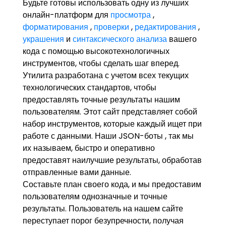
Будьте готовы использовать одну из лучших
онлайн-платформ для
просмотра
,
форматирования
,
проверки
,
редактирования
,
украшения
и
синтаксического анализа
вашего
кода с помощью высокотехнологичных
инструментов, чтобы сделать шаг вперед.
Утилита разработана с учетом всех текущих
технологических стандартов, чтобы
предоставлять точные результаты нашим
пользователям. Этот сайт представляет собой
набор инструментов, которые каждый ищет при
работе с данными. Наши JSON-боты , так мы
их называем, быстро и оперативно
предоставят наилучшие результаты, обработав
отправленные вами данные.
Составьте план своего кода, и мы предоставим
пользователям однозначные и точные
результаты. Пользователь на нашем сайте
переступает порог безупречности, получая