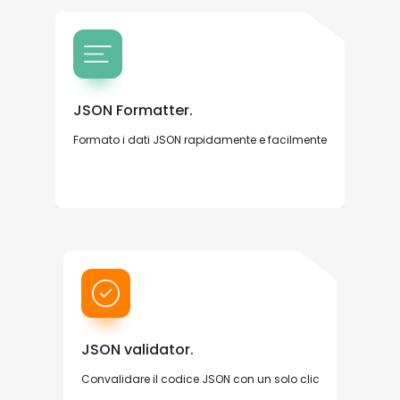
JSON Formatter.
Formato i dati JSON rapidamente e facilmente
JSON validator.
Convalidare il codice JSON con un solo clic