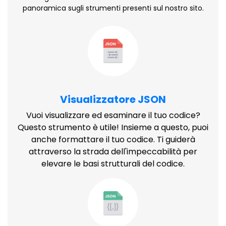
panoramica sugli strumenti presenti sul nostro sito.
Visualizzatore JSON
Vuoi visualizzare ed esaminare il tuo codice?
Questo strumento è utile! Insieme a questo, puoi
anche formattare il tuo codice. Ti guiderà
attraverso la strada dell'impeccabilità per
elevare le basi strutturali del codice.