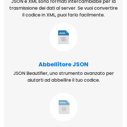
JSON e XML sono formati intercambiabili per la
trasmissione dei dati al server. Se vuoi convertire
il codice in XML, puoi farlo facilmente.
Abbellitore JSON
JSON Beautifier, uno strumento avanzato per
aiutarti ad abbellire il tuo codice.