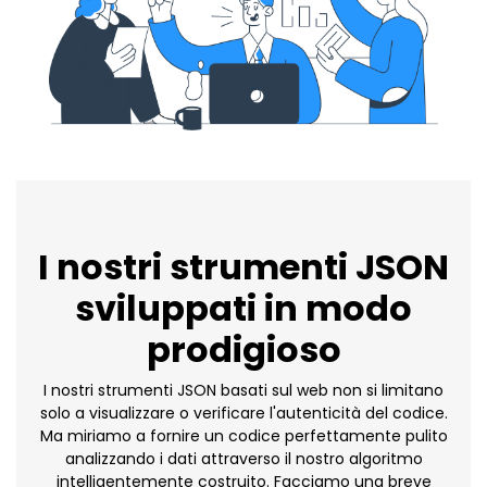
I nostri strumenti JSON
sviluppati in modo
prodigioso
I nostri strumenti JSON basati sul web non si limitano
solo a visualizzare o verificare l'autenticità del codice.
Ma miriamo a fornire un codice perfettamente pulito
analizzando i dati attraverso il nostro algoritmo
intelligentemente costruito. Facciamo una breve