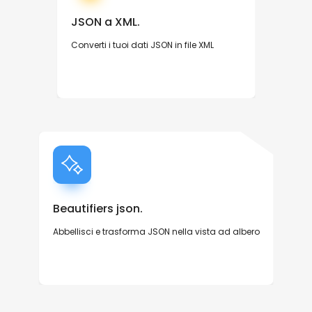
JSON a XML.
Converti i tuoi dati JSON in file XML
Beautifiers json.
Abbellisci e trasforma JSON nella vista ad albero