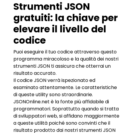
Strumenti JSON
gratuiti: la chiave per
elevare il livello del
codice
Puoi eseguire il tuo codice attraverso questo
programma miracoloso e la qualità dei nostri
strumenti JSON ti assicura che otterrai un
risultato accurato.
Il codice JSON verrà ispezionato ed
esaminato attentamente. Le caratteristiche
di queste utility sono straordinarie.
JSONOnline.net è la fonte più affidabile di
programmatori. Soprattutto quando si tratta
di sviluppatori web, si affidano maggiormente
a queste utilità poiché sono convinti che il
risultato prodotto dai nostri strumenti JSON