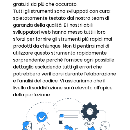
gratuiti sia più che accurato.
Tutti gli strumenti sono sviluppati con cura;
spietatamente testato dal nostro team di
garanzia della qualità. E i nostri abili
sviluppatori web hanno messo tutti i loro
sforzi per fornire gli strumenti più rapidi mai
prodotti da chiunque. Non ti pentirai mai di
utilizzare questo strumento rapidamente
sorprendente perché fornisce ogni possibile
dettaglio escludendo tutti gli errori che
potrebbero verificarsi durante l'elaborazione
e l'analisi del codice. Vi assicuriamo che il
livello di soddisfazione sarà elevato all'apice
della perfezione.