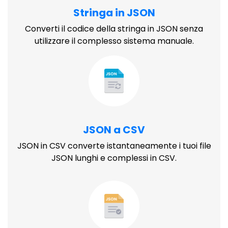
Stringa in JSON
Converti il ​​codice della stringa in JSON senza
utilizzare il complesso sistema manuale.
JSON a CSV
JSON in CSV converte istantaneamente i tuoi file
JSON lunghi e complessi in CSV.