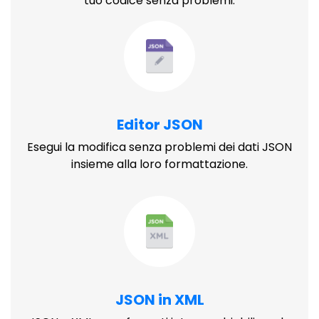
tuo codice senza problemi.
Editor JSON
Esegui la modifica senza problemi dei dati JSON
insieme alla loro formattazione.
JSON in XML