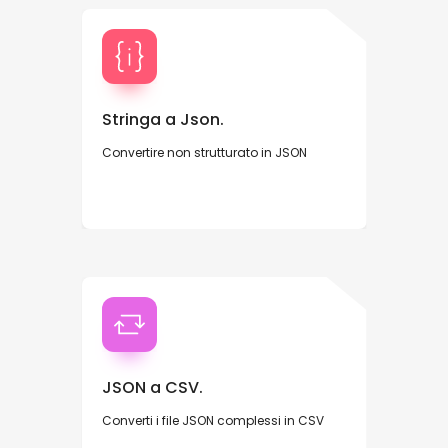
Stringa a Json.
Convertire non strutturato in JSON
JSON a CSV.
Converti i file JSON complessi in CSV