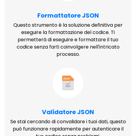
Formattatore JSON
Questo strumento è la soluzione definitiva per
eseguire la formattazione del codice. Ti
permetterà di eseguire e formattare il tuo
codice senza farti coinvolgere nell'intricato
processo.
Validatore JSON
Se stai cercando di convalidare i tuoi dati, questo
può funzionare rapidamente per autenticare il