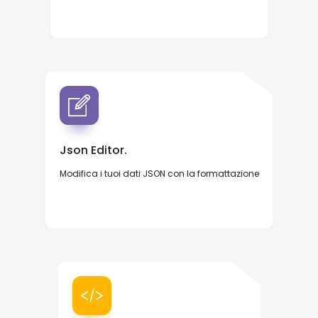
Json Editor.
Modifica i tuoi dati JSON con la formattazione