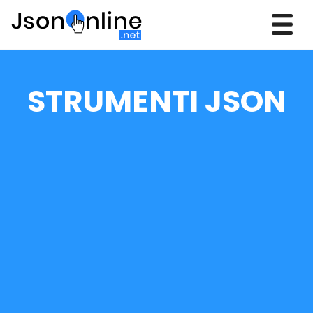
STRUMENTI JSON