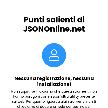
Punti salienti di
JSONOnline.net
Nessuna registrazione, nessuna
installazione!
Non stupirti se ti diciamo che questi strumenti non
hanno paragoni con nessun'altra utility presente
sul web. Per quanto riguarda altri strumenti, non ti
chiediamo di pagare un solo centesimo per