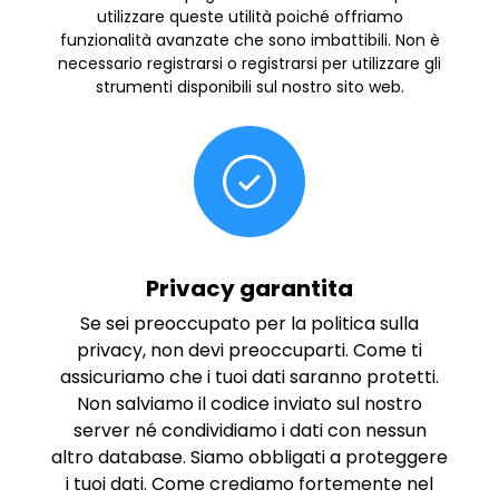
utilizzare queste utilità poiché offriamo
funzionalità avanzate che sono imbattibili. Non è
necessario registrarsi o registrarsi per utilizzare gli
strumenti disponibili sul nostro sito web.
Privacy garantita
Se sei preoccupato per la politica sulla
privacy, non devi preoccuparti. Come ti
assicuriamo che i tuoi dati saranno protetti.
Non salviamo il codice inviato sul nostro
server né condividiamo i dati con nessun
altro database. Siamo obbligati a proteggere
i tuoi dati. Come crediamo fortemente nel