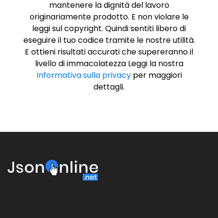
mantenere la dignità del lavoro
originariamente prodotto. E non violare le
leggi sul copyright. Quindi sentiti libero di
eseguire il tuo codice tramite le nostre utilità.
E ottieni risultati accurati che supereranno il
livello di immacolatezza Leggi la nostra
Informativa sulla privacy
per maggiori
dettagli.