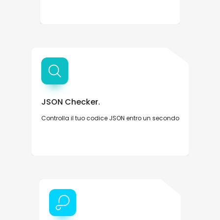
JSON Checker.
Controlla il tuo codice JSON entro un secondo