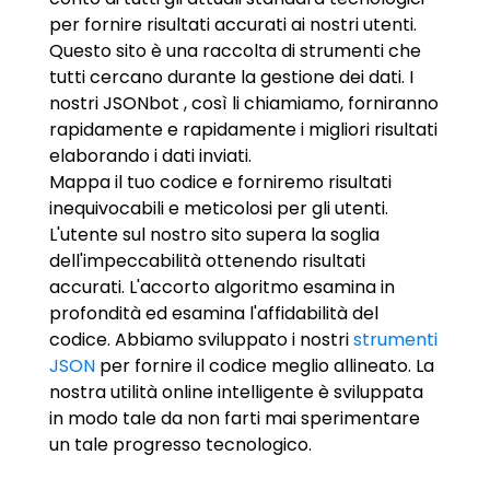
per fornire risultati accurati ai nostri utenti.
Questo sito è una raccolta di strumenti che
tutti cercano durante la gestione dei dati. I
nostri JSONbot , così li chiamiamo, forniranno
rapidamente e rapidamente i migliori risultati
elaborando i dati inviati.
Mappa il tuo codice e forniremo risultati
inequivocabili e meticolosi per gli utenti.
L'utente sul nostro sito supera la soglia
dell'impeccabilità ottenendo risultati
accurati. L'accorto algoritmo esamina in
profondità ed esamina l'affidabilità del
codice. Abbiamo sviluppato i nostri
strumenti
JSON
per fornire il codice meglio allineato. La
nostra utilità online intelligente è sviluppata
in modo tale da non farti mai sperimentare
un tale progresso tecnologico.