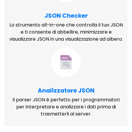
JSON Checker
Lo strumento all-in-one che controlla il tuo JSON
e ti consente di abbellire, minimizzare e
visualizzare JSON in una visualizzazione ad albero.
Analizzatore JSON
Il parser JSON è perfetto per i programmatori
per interpretare e analizzare i dati prima di
trasmetterli al server.