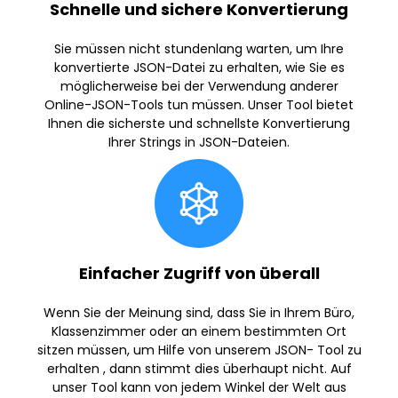
Schnelle und sichere Konvertierung
Sie müssen nicht stundenlang warten, um Ihre
konvertierte JSON-Datei zu erhalten, wie Sie es
möglicherweise bei der Verwendung anderer
Online-JSON-Tools tun müssen. Unser Tool bietet
Ihnen die sicherste und schnellste Konvertierung
Ihrer Strings in JSON-Dateien.
Einfacher Zugriff von überall
Wenn Sie der Meinung sind, dass Sie in Ihrem Büro,
Klassenzimmer oder an einem bestimmten Ort
sitzen müssen, um Hilfe von unserem JSON- Tool zu
erhalten , dann stimmt dies überhaupt nicht. Auf
unser Tool kann von jedem Winkel der Welt aus