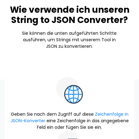
Wie verwende ich unseren
String to JSON Converter?
Sie können die unten aufgeführten Schritte
ausführen, um Strings mit unserem Tool in
JSON zu konvertieren.
Geben Sie nach dem Zugriff auf diese
Zeichenfolge in
JSON-Konverter
eine Zeichenfolge in das angegebene
Feld ein oder fügen Sie sie ein.