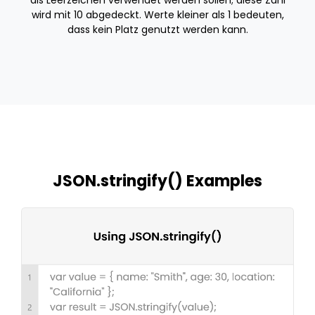
wird mit 10 abgedeckt. Werte kleiner als 1 bedeuten,
dass kein Platz genutzt werden kann.
JSON.stringify() Examples