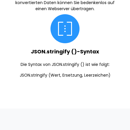
konvertierten Daten können Sie bedenkenlos auf
einen Webserver übertragen.
JSON.stringify ()-Syntax
Die Syntax von JSON.stringify () ist wie folgt:
JSON.stringify (Wert, Ersetzung, Leerzeichen)