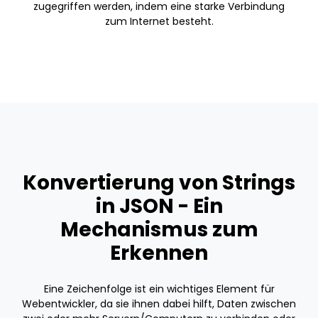
zugegriffen werden, indem eine starke Verbindung
zum Internet besteht.
Konvertierung von Strings
in JSON - Ein
Mechanismus zum
Erkennen
Eine Zeichenfolge ist ein wichtiges Element für
Webentwickler, da sie ihnen dabei hilft, Daten zwischen