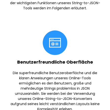
der wichtigsten Funktionen unseres String-to-JSON-
Tools werden im Folgenden erläutert.
Benutzerfreundliche Oberfläche
Die superfreundliche Benutzeroberfläche und die
klaren Anweisungen unseres Online-Tools
ermöglichen es den Benutzern, große und
mehrdeutige Strings problemlos in JSON
umzuwandeln. Sie werden bei der Verwendung
unseres Online-String-to-JSON-Konverters
aufgrund seines leicht verständlichen Layouts keine
Komplexität erleben.