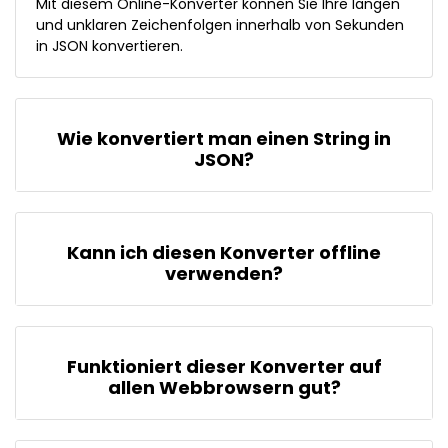
Mit diesem Online-Konverter können Sie Ihre langen
und unklaren Zeichenfolgen innerhalb von Sekunden
in JSON konvertieren.
Wie konvertiert man einen String in
JSON?
Kann ich diesen Konverter offline
verwenden?
Funktioniert dieser Konverter auf
allen Webbrowsern gut?