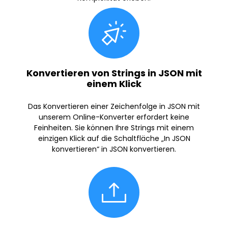
Konvertieren von Strings in JSON mit
einem Klick
Das Konvertieren einer Zeichenfolge in JSON mit
unserem Online-Konverter erfordert keine
Feinheiten. Sie können Ihre Strings mit einem
einzigen Klick auf die Schaltfläche „In JSON
konvertieren“ in JSON konvertieren.