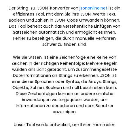
Der String-zu-JSON-Konverter von
jsononline.net
ist ein
effizientes Tool, mit dem Sie Ihre JSON-Werte Text,
Boolean und Zahlen in JSON-Code umwandeln können.
Das Tool behebt auch das versehentliche Einfügen von
Satzzeichen automatisch und ermöglicht es Ihnen,
Fehler zu beseitigen, die durch manuelle Verfahren
schwer zu finden sind.
Wie Sie wissen, ist eine Zeichenfolge eine Reihe von
Zeichen in der richtigen Reihenfolge; Mehrere Regeln
wurden ans Licht gebracht, um zusammengesetzte
Datenformationen als Strings zu erkennen. JSON ist
eine dieser Sprachen oder Syntax, die Arrays, Strings,
Objekte, Zahlen, Boolean und null beschreiben kann.
Diese Zeichenfolgen können an andere ähnliche
Anwendungen weitergegeben werden, um
Informationen zu decodieren und dem Benutzer
anzuzeigen.
Unser Tool wurde entwickelt, um Ihnen maximalen