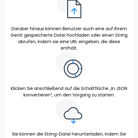
Darüber hinaus können Benutzer auch eine auf ihrem
Gerät gespeicherte Datei hochladen oder einen String
abrufen, indem sie eine URL eingeben, die diese
enthält.
Klicken Sie anschließend auf die Schaltfläche „In JSON
konvertieren“, um den Vorgang zu starten.
Sie können die String-Datei herunterladen, indem Sie