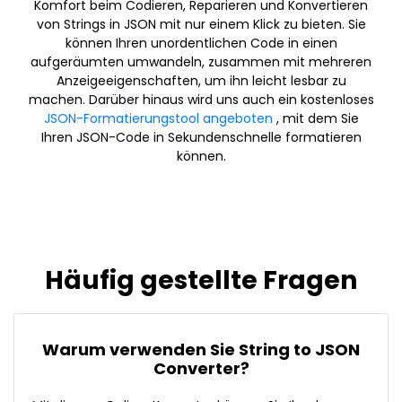
Komfort beim Codieren, Reparieren und Konvertieren
von Strings in JSON mit nur einem Klick zu bieten. Sie
können Ihren unordentlichen Code in einen
aufgeräumten umwandeln, zusammen mit mehreren
Anzeigeeigenschaften, um ihn leicht lesbar zu
machen. Darüber hinaus wird uns auch ein kostenloses
JSON-Formatierungstool angeboten
, mit dem Sie
Ihren JSON-Code in Sekundenschnelle formatieren
können.
Häufig gestellte Fragen
Warum verwenden Sie String to JSON
Converter?