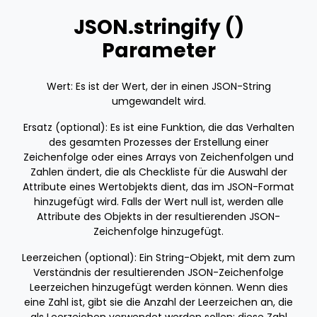
JSON.stringify ()
Parameter
Wert: Es ist der Wert, der in einen JSON-String
umgewandelt wird.
Ersatz (optional): Es ist eine Funktion, die das Verhalten
des gesamten Prozesses der Erstellung einer
Zeichenfolge oder eines Arrays von Zeichenfolgen und
Zahlen ändert, die als Checkliste für die Auswahl der
Attribute eines Wertobjekts dient, das im JSON-Format
hinzugefügt wird. Falls der Wert null ist, werden alle
Attribute des Objekts in der resultierenden JSON-
Zeichenfolge hinzugefügt.
Leerzeichen (optional): Ein String-Objekt, mit dem zum
Verständnis der resultierenden JSON-Zeichenfolge
Leerzeichen hinzugefügt werden können. Wenn dies
eine Zahl ist, gibt sie die Anzahl der Leerzeichen an, die
als Leerzeichen verwendet werden sollen; diese Zahl