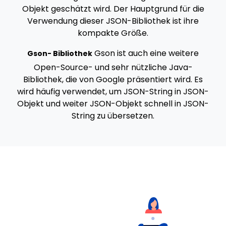
Objekt geschätzt wird. Der Hauptgrund für die
Verwendung dieser JSON-Bibliothek ist ihre
kompakte Größe.
Gson ist auch eine weitere
Gson- Bibliothek
Open-Source- und sehr nützliche Java-
Bibliothek, die von Google präsentiert wird. Es
wird häufig verwendet, um JSON-String in JSON-
Objekt und weiter JSON-Objekt schnell in JSON-
String zu übersetzen.