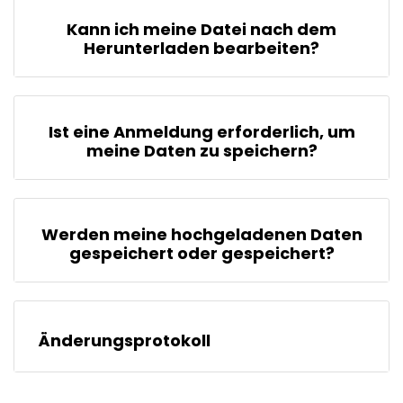
Kann ich meine Datei nach dem
Herunterladen bearbeiten?
Ist eine Anmeldung erforderlich, um
meine Daten zu speichern?
Werden meine hochgeladenen Daten
gespeichert oder gespeichert?
Änderungsprotokoll