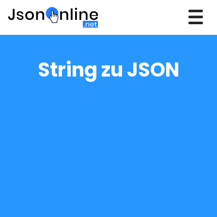
String zu JSON