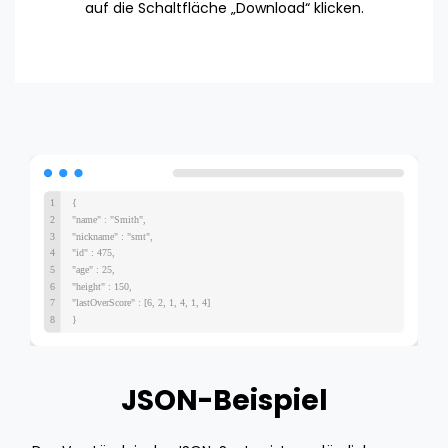
auf die Schaltfläche „Download“ klicken.
JSON-Beispiel