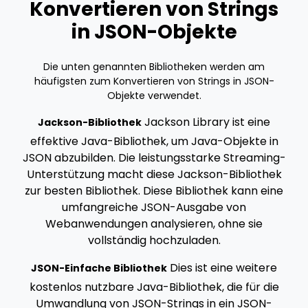
Konvertieren von Strings
in JSON-Objekte
Die unten genannten Bibliotheken werden am
häufigsten zum Konvertieren von Strings in JSON-
Objekte verwendet.
Jackson Library ist eine
Jackson-Bibliothek
effektive Java-Bibliothek, um Java-Objekte in
JSON abzubilden. Die leistungsstarke Streaming-
Unterstützung macht diese Jackson-Bibliothek
zur besten Bibliothek. Diese Bibliothek kann eine
umfangreiche JSON-Ausgabe von
Webanwendungen analysieren, ohne sie
vollständig hochzuladen.
Dies ist eine weitere
JSON-Einfache Bibliothek
kostenlos nutzbare Java-Bibliothek, die für die
Umwandlung von JSON-Strings in ein JSON-