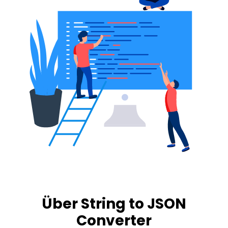
Über String to JSON
Converter