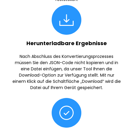
Herunterladbare Ergebnisse
Nach Abschluss des Konvertierungsprozesses
müssen Sie den JSON-Code nicht kopieren und in
eine Datei einfügen, da unser Tool Ihnen die
Download-Option zur Verfügung stellt. Mit nur
einem Klick auf die Schaltfläche „Download“ wird die
Datei auf Ihrem Gerät gespeichert.