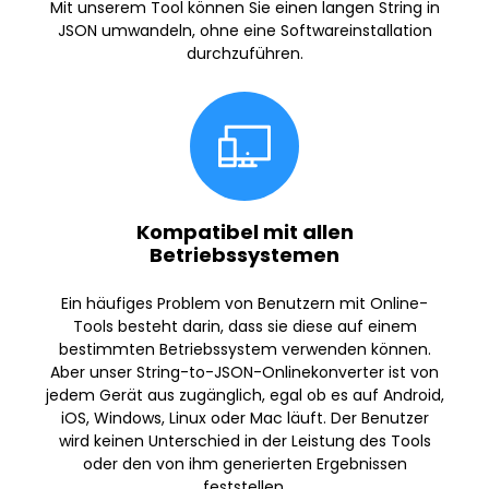
Mit unserem Tool können Sie einen langen String in
JSON umwandeln, ohne eine Softwareinstallation
durchzuführen.
Kompatibel mit allen
Betriebssystemen
Ein häufiges Problem von Benutzern mit Online-
Tools besteht darin, dass sie diese auf einem
bestimmten Betriebssystem verwenden können.
Aber unser String-to-JSON-Onlinekonverter ist von
jedem Gerät aus zugänglich, egal ob es auf Android,
iOS, Windows, Linux oder Mac läuft. Der Benutzer
wird keinen Unterschied in der Leistung des Tools
oder den von ihm generierten Ergebnissen
feststellen.