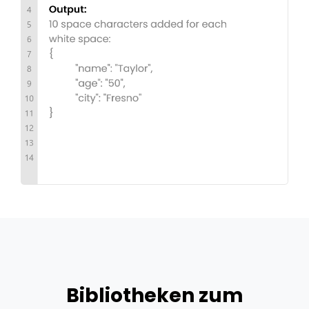
Bibliotheken zum