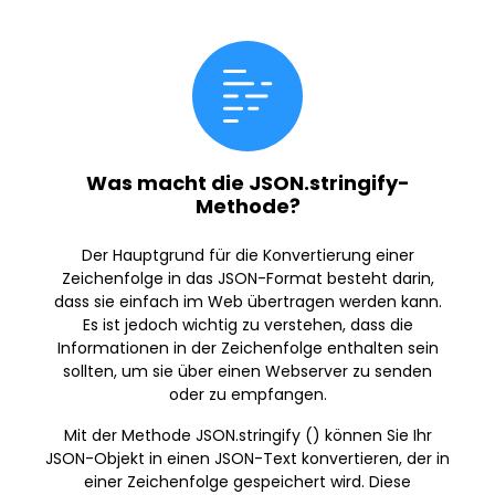
Was macht die JSON.stringify-
Methode?
Der Hauptgrund für die Konvertierung einer
Zeichenfolge in das JSON-Format besteht darin,
dass sie einfach im Web übertragen werden kann.
Es ist jedoch wichtig zu verstehen, dass die
Informationen in der Zeichenfolge enthalten sein
sollten, um sie über einen Webserver zu senden
oder zu empfangen.
Mit der Methode JSON.stringify () können Sie Ihr
JSON-Objekt in einen JSON-Text konvertieren, der in
einer Zeichenfolge gespeichert wird. Diese