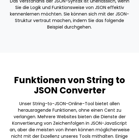
Das Verständnis der JSON-Syntax ist unerlässlich, wenn
Sie die Logik und Funktionsweise von JSON effektiv
kennenlernen möchten. Sie können sich mit der JSON-
Struktur vertraut machen, indem Sie das folgende
Beispiel durchgehen.
Funktionen von String to
JSON Converter
Unser String-to-JSON-Online-Tool bietet allen
herausragende Funktionen, ohne einen Cent zu
verlangen. Mehrere Websites bieten die Dienste der
Konvertierung von Zeichenfolgen in JSON-JavaScript
an, aber die meisten von ihnen können möglicherweise
nicht mit der Exzellenz unseres Tools mithalten. Einige